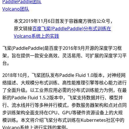
PaddlePaddle团队
Volcano团队
本文2019年11月6日首发于容器魔方微信公众号，
原文链接
百度飞桨(PaddlePaddle)分布式训练在
Volcano系统上的实践
飞桨(PaddlePaddle)是百度于2016年9月开源的深度学习框
架，旨在提供一款安全高效、灵活易用、可扩展的深度学习平
台。
2018年10月，飞桨团队发布Paddle Fluid 1.0版本，对神经网
络描述、大规模分布式训练、高性能推理引擎等核心能力进行
了全面升级。以工业界应用必需的分布式训练能力为例，在最
新的Paddle Fluid 1.5.2版本中，飞桨支持数据并行、模型并
行、流水线并行等多种并行模式，参数服务器架构和点对点同
步训练架构全面支持在CPU、GPU等硬件资源设备上的大规
模训练。本文将介绍飞桨分布式训练在Kubernetes社区中的
Volcano系统上进行实践的案例。