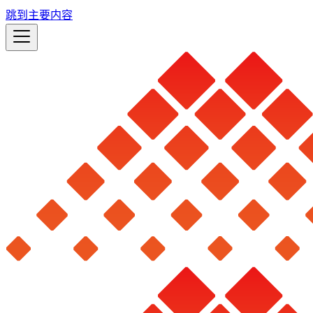
跳到主要内容