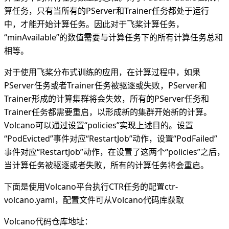
算任务，只有当所有的PServer和Trainer任务都处于运行
中，才能开始计算任务。因此对于飞桨计算任务，
“minAvailable”的数值需要与计算任务下的所有计算任务总和
相等。
对于使用飞桨分布式训练的应用，在计算过程中，如果
PServer任务或者Trainer任务被驱逐或失败，PServer和
Trainer形成的计算集群将会失效，所有的PServer任务和
Trainer任务都需要重启，以形成新的集群开始新的计算。
Volcano可以通过设置“policies”实现上述目的。设置
“PodEvicted”事件对应“RestartJob”动作，设置“PodFailed”
事件对应“RestartJob”动作，在设置了这两个“policies”之后，
当计算任务被驱逐或者失败，所有的计算任务将会重启。
下面是使用Volcano平台执行CTR任务的配置ctr-
volcano.yaml，配置文件可从Volcano代码库获取
Volcano代码仓库地址：