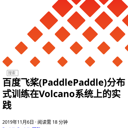
百度飞桨(PaddlePaddle)分布
式训练在Volcano系统上的实
践
2019年11月6日
·
阅读需 18 分钟