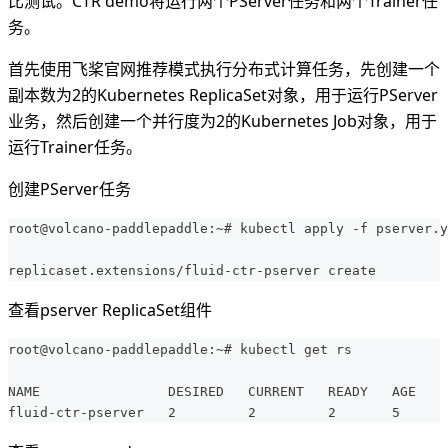
比测试。CTR demo将运行两个PServer任务和两个Trainer任
务。
首先使用飞桨官网推荐模式执行分布式计算任务，先创建一个
副本数为2的Kubernetes ReplicaSet对象，用于运行PServer
业务，然后创建一个并行度为2的Kubernetes Job对象，用于
运行Trainer任务。
创建PServer任务
root@volcano-paddlepaddle:~# kubectl apply -f pserver.y
replicaset.extensions/fluid-ctr-pserver create
查看pserver ReplicaSet组件
root@volcano-paddlepaddle:~# kubectl get rs
NAME                DESIRED   CURRENT   READY   AGE
fluid-ctr-pserver   2         2         2       5