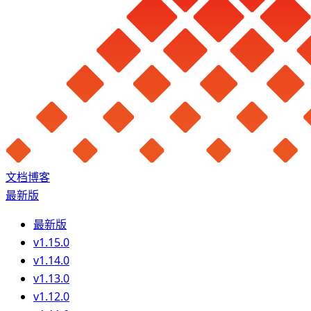
文档
博客
最新版
最新版
v1.15.0
v1.14.0
v1.13.0
v1.12.0