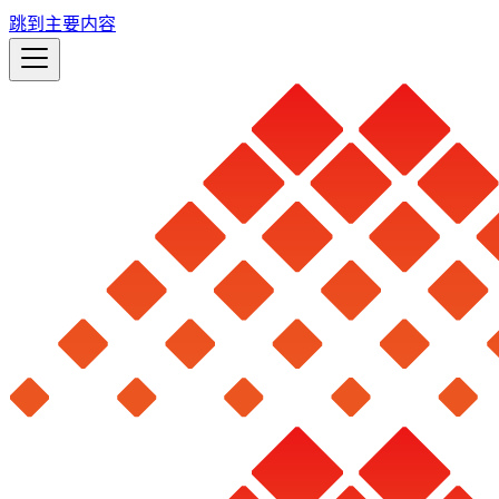
跳到主要内容