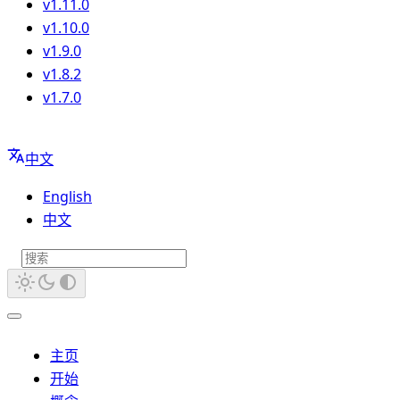
v1.11.0
v1.10.0
v1.9.0
v1.8.2
v1.7.0
中文
English
中文
主页
开始