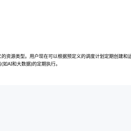
Volcano自定义的资源类型。用户现在可以根据预定义的调度计划定期创建和运
任务(如AI和大数据)的定期执行。