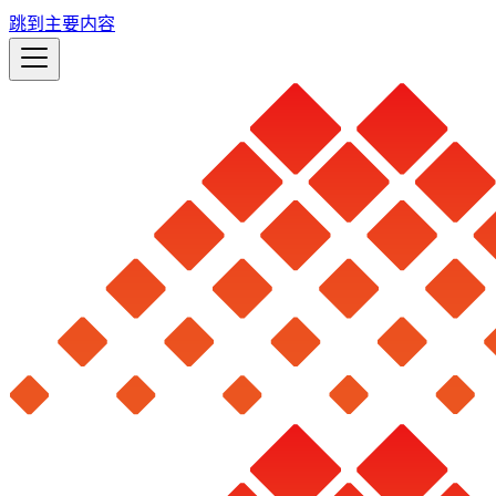
跳到主要内容