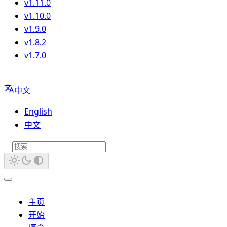
v1.11.0
v1.10.0
v1.9.0
v1.8.2
v1.7.0
中文
English
中文
主页
开始