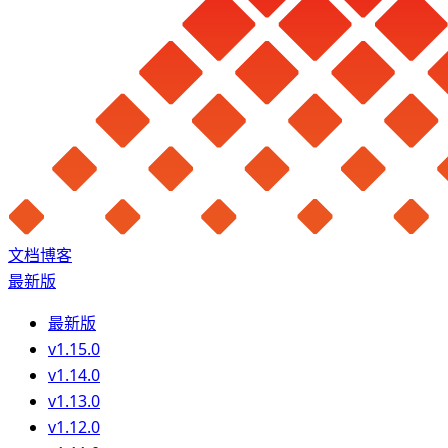
文档
博客
最新版
最新版
v1.15.0
v1.14.0
v1.13.0
v1.12.0