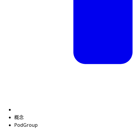
概念
PodGroup