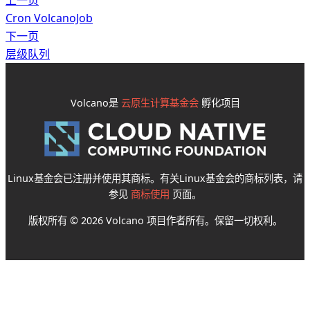
Cron VolcanoJob
下一页
层级队列
Volcano是
云原生计算基金会
孵化项目
Linux基金会已注册并使用其商标。有关Linux基金会的商标列表，请
参见
商标使用
页面。
版权所有 © 2026 Volcano 项目作者所有。保留一切权利。