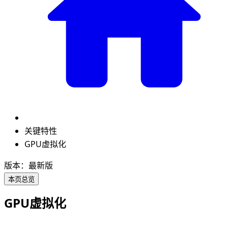
关键特性
GPU虚拟化
版本：最新版
本页总览
GPU虚拟化