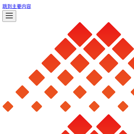
跳到主要内容