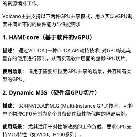
的资源编排工作。
Volcano主要支持以下两种GPU共享模式，用以实现vGPU调
度并满足不同的硬件能力与性能需求：
1. HAMI-core（基于软件的vGPU）
描述
： 通过VCUDA (一种CUDA API劫持技术) 对GPU核心与
显存的使用进行限制，从而实现软件层面的虚拟GPU切片。
使用场景
： 适用于需要细粒度GPU共享的场景，兼容所有类
型的GPU。
2. Dynamic MIG（硬件级GPU切片）
描述
： 采用NVIDIA的MIG (Multi-Instance GPU)技术，可将
单个物理GPU分割为多个具备硬件级性能保障的隔离实例。
使用场景
： 尤其适用于对性能敏感的工作负载，要求GPU支
持MIG特性（如A100、H100系列）。