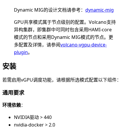
Dynamic MIG的设计文档请参考：
dynamic-mig
GPU共享模式属于节点级别的配置。Volcano支持
异构集群，即集群中可同时包含采用HAMI-core
模式的节点和采用Dynamic MIG模式的节点。更
多配置及详情，请参阅
volcano-vgpu-device-
plugin
。
安装
若需启用vGPU调度功能，请根据所选模式配置以下组件：
通用要求
环境依赖
：
NVIDIA驱动 > 440
nvidia-docker > 2.0