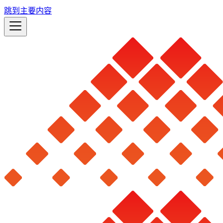
跳到主要内容