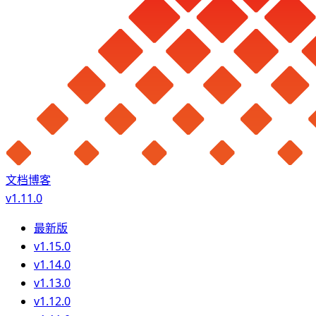
文档
博客
v1.11.0
最新版
v1.15.0
v1.14.0
v1.13.0
v1.12.0