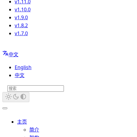
v1.11.0
v1.10.0
v1.9.0
v1.8.2
v1.7.0
中文
English
中文
主页
简介