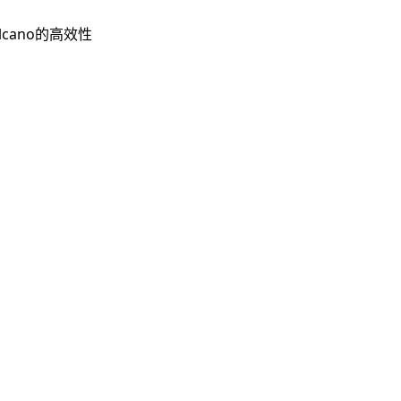
cano的高效性