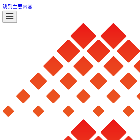
跳到主要内容