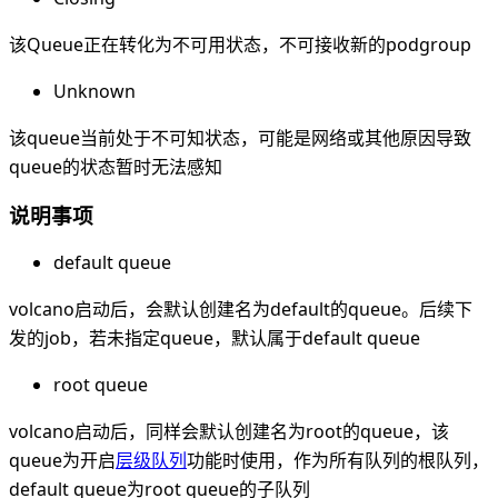
该Queue正在转化为不可用状态，不可接收新的podgroup
Unknown
该queue当前处于不可知状态，可能是网络或其他原因导致
queue的状态暂时无法感知
说明事项
default queue
volcano启动后，会默认创建名为default的queue。后续下
发的job，若未指定queue，默认属于default queue
root queue
volcano启动后，同样会默认创建名为root的queue，该
queue为开启
层级队列
功能时使用，作为所有队列的根队列，
default queue为root queue的子队列