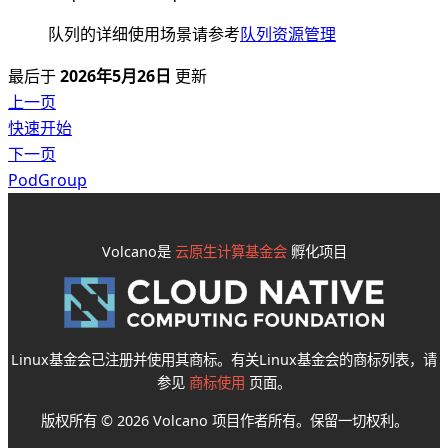
队列的详细使用场景请参考
队列资源管理
最后
于
2026年5月26日
更新
上一页
快速开始
下一页
PodGroup
Volcano是
云原生计算基金会
孵化项目
Linux基金会已注册并使用其商标。有关Linux基金会的商标列表，请
参见
商标使用
页面。
版权所有 © 2026 Volcano 项目作者所有。保留一切权利。