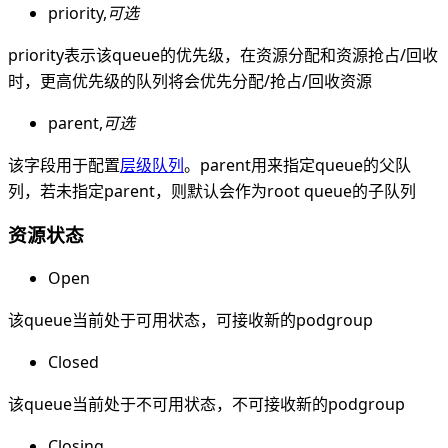
priority,
可选
priority表示该queue的优先级，在资源分配和资源抢占/回收
时，更高优先级的队列将会优先分配/抢占/回收资源
parent,
可选
该字段用于配置
层级队列
。parent用来指定queue的父队
列，若未指定parent，则默认会作为root queue的子队列
资源状态
Open
该queue当前处于可用状态，可接收新的podgroup
Closed
该queue当前处于不可用状态，不可接收新的podgroup
Closing