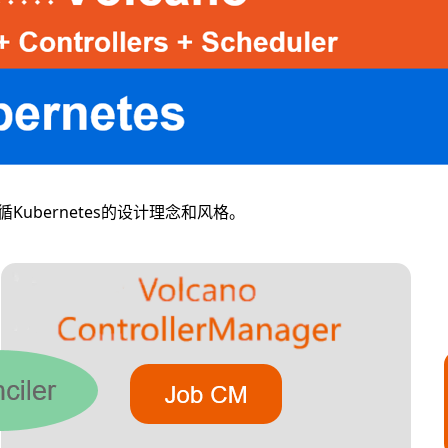
循Kubernetes的设计理念和风格。