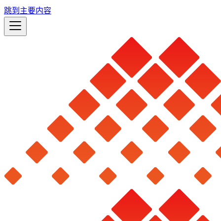
跳到主要内容