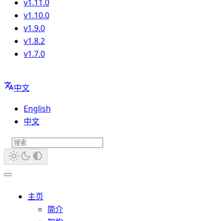
v1.11.0
v1.10.0
v1.9.0
v1.8.2
v1.7.0
中文
English
中文
主页
简介