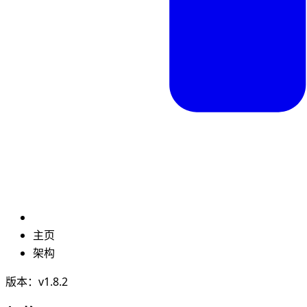
主页
架构
版本：v1.8.2