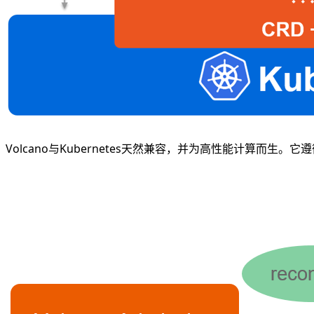
Volcano与Kubernetes天然兼容，并为高性能计算而生。它遵