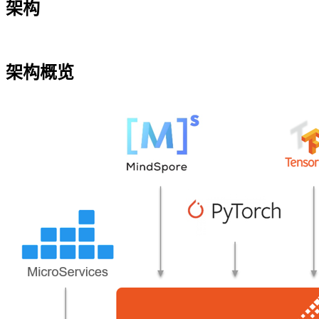
架构
架构概览