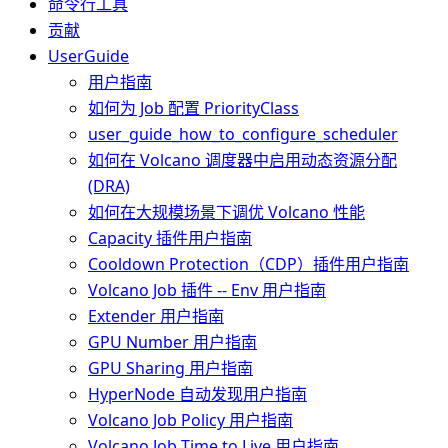
命令行工具
贡献
UserGuide
用户指南
如何为 Job 配置 PriorityClass
user_guide_how_to_configure_scheduler
如何在 Volcano 调度器中启用动态资源分配
(DRA)
如何在大规模场景下调优 Volcano 性能
Capacity 插件用户指南
Cooldown Protection（CDP）插件用户指南
Volcano Job 插件 -- Env 用户指南
Extender 用户指南
GPU Number 用户指南
GPU Sharing 用户指南
HyperNode 自动发现用户指南
Volcano Job Policy 用户指南
Volcano Job Time to Live 用户指南