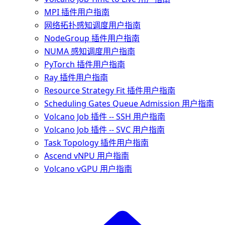
MPI 插件用户指南
网络拓扑感知调度用户指南
NodeGroup 插件用户指南
NUMA 感知调度用户指南
PyTorch 插件用户指南
Ray 插件用户指南
Resource Strategy Fit 插件用户指南
Scheduling Gates Queue Admission 用户指南
Volcano Job 插件 -- SSH 用户指南
Volcano Job 插件 -- SVC 用户指南
Task Topology 插件用户指南
Ascend vNPU 用户指南
Volcano vGPU 用户指南