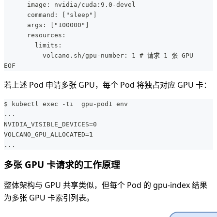
      image: nvidia/cuda:9.0-devel
      command: ["sleep"]
      args: ["100000"]
      resources:
        limits:
          volcano.sh/gpu-number: 1 # 请求 1 张 GPU
EOF
若上述 Pod 申请多张 GPU，每个 Pod 将独占对应 GPU 卡：
$ kubectl exec -ti  gpu-pod1 env
...
NVIDIA_VISIBLE_DEVICES=0
VOLCANO_GPU_ALLOCATED=1
...
多张 GPU 卡请求的工作原理
整体架构与 GPU 共享类似，但每个 Pod 的 gpu-index 结果
为多张 GPU 卡索引列表。