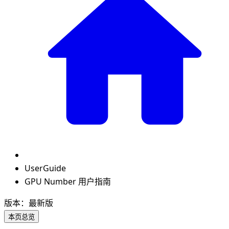
UserGuide
GPU Number 用户指南
版本：最新版
本页总览