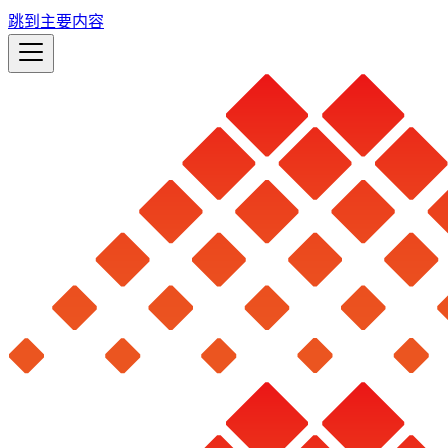
跳到主要内容