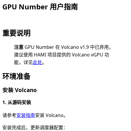
GPU Number 用户指南
重要说明
注意
GPU Number 在 Volcano v1.9 中已弃用，
建议使用 HAMI 项目提供的 Volcano vGPU 功
能，详见
此处
。
环境准备
安装 Volcano
1. 从源码安装
请参考
安装指南
安装 Volcano。
安装完成后，更新调度器配置：