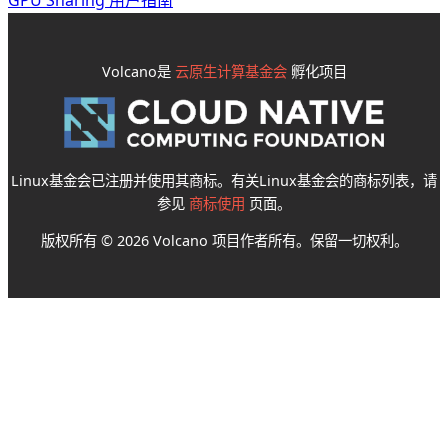
GPU Sharing 用户指南
Volcano是
云原生计算基金会
孵化项目
Linux基金会已注册并使用其商标。有关Linux基金会的商标列表，请
参见
商标使用
页面。
版权所有 © 2026 Volcano 项目作者所有。保留一切权利。